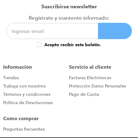
Suscribirse newsletter
Regístrate y mantente informado:
Acepto recibir este boletín.
Información
Servicio al cliente
Tiendas
Facturas Electrónicas
Trabaja con nosotros
Protección Datos Personales
Términos y condiciones
Pago de Cuota
Política de Devoluciones
Como comprar
Preguntas frecuentes