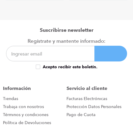
Suscribirse newsletter
Regístrate y mantente informado:
Acepto recibir este boletín.
Información
Servicio al cliente
Tiendas
Facturas Electrónicas
Trabaja con nosotros
Protección Datos Personales
Términos y condiciones
Pago de Cuota
Política de Devoluciones