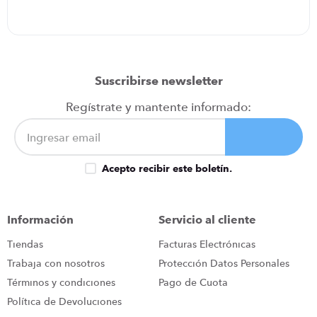
Suscribirse newsletter
Regístrate y mantente informado:
Acepto recibir este boletín.
Información
Servicio al cliente
Tiendas
Facturas Electrónicas
Trabaja con nosotros
Protección Datos Personales
Términos y condiciones
Pago de Cuota
Política de Devoluciones