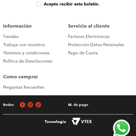
Acepto recibir este boletín.
Información
Servicio al cliente
Tiendas
Facturas Electrónicas
Trabaja con nosotros
Protección Datos Personales
Términos y condiciones
Pago de Cuota
Política de Devoluciones
Como comprar
Preguntas frecuentes
Redes
M. de pago
Tecnología