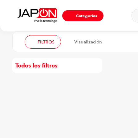
Ho
Categorías
FILTROS
Todos los filtros