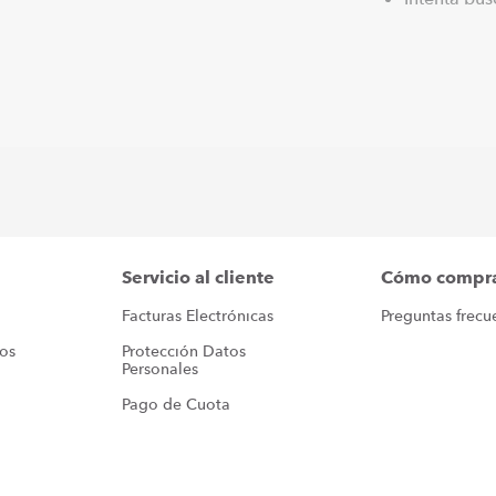
Servicio al cliente
Cómo compr
Facturas Electrónicas
Preguntas frecu
ros
Protección Datos 
Personales
Pago de Cuota