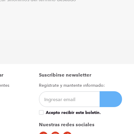
ar
Suscribirse newsletter
entes
Regístrate y mantente informado:
Acepto recibir este boletín.
Nuestras redes sociales