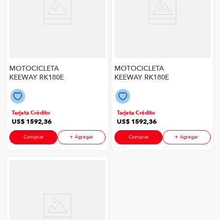
MOTOCICLETA
MOTOCICLETA
KEEWAY RK180E
KEEWAY RK180E
2027
2027
Tarjeta Crédito
Tarjeta Crédito
US$
1592
,
36
US$
1592
,
36
Comprar
+ Agregar
Comprar
+ Agregar