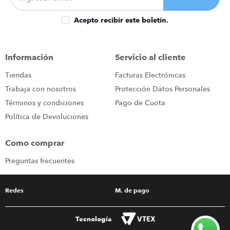
Acepto recibir este boletín.
Información
Servicio al cliente
Tiendas
Facturas Electrónicas
Trabaja con nosotros
Protección Datos Personales
Términos y condiciones
Pago de Cuota
Política de Devoluciones
Como comprar
Preguntas frecuentes
Redes
M. de pago
Tecnología