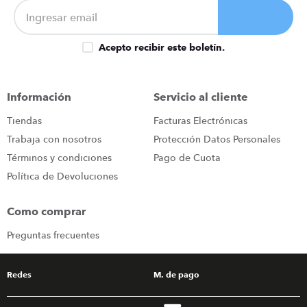
Acepto recibir este boletín.
Información
Servicio al cliente
Tiendas
Facturas Electrónicas
Trabaja con nosotros
Protección Datos Personales
Términos y condiciones
Pago de Cuota
Política de Devoluciones
Como comprar
Preguntas frecuentes
Redes
M. de pago