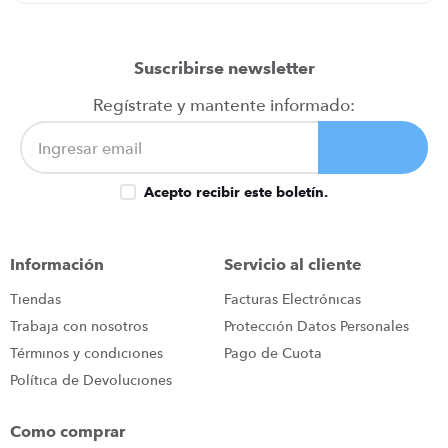
Suscribirse newsletter
Regístrate y mantente informado:
Acepto recibir este boletín.
Información
Servicio al cliente
Tiendas
Facturas Electrónicas
Trabaja con nosotros
Protección Datos Personales
Términos y condiciones
Pago de Cuota
Política de Devoluciones
Como comprar