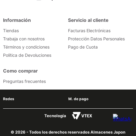
Información
Servicio al cliente
Tiendas
Facturas Electrónicas
Trabaja con nosotros
Protección Datos Personales
Términos y condiciones
Pago de Cuota
Política de Devoluciones
Como comprar
Preguntas frecuentes
Redes
M. de pago
Tecnología
© 2026 - Todos los derechos reservados Almacenes Japon