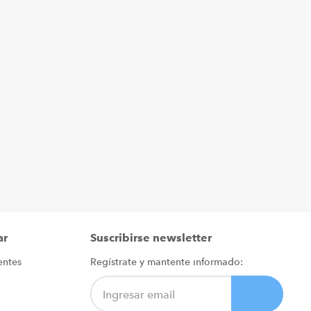
ar
Suscribirse newsletter
entes
Regístrate y mantente informado: