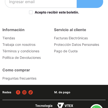
Acepto recibir este boletín.
Información
Servicio al cliente
Tiendas
Facturas Electrónicas
Trabaja con nosotros
Protección Datos Personales
Términos y condiciones
Pago de Cuota
Política de Devoluciones
Como comprar
Preguntas frecuentes
Redes
M. de pago
Tecnología