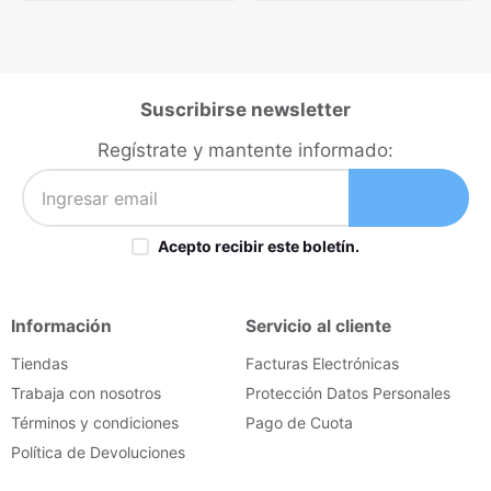
Suscribirse newsletter
Regístrate y mantente informado:
Acepto recibir este boletín.
Información
Servicio al cliente
Tiendas
Facturas Electrónicas
Trabaja con nosotros
Protección Datos Personales
Términos y condiciones
Pago de Cuota
Política de Devoluciones