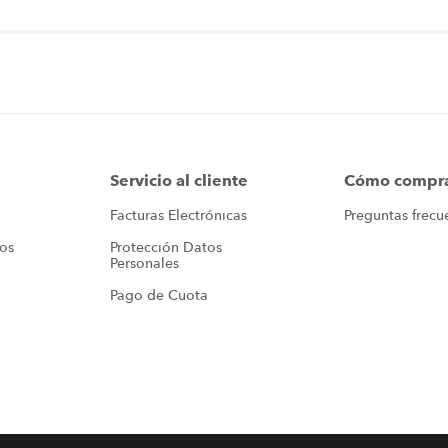
Servicio al cliente
Cómo compr
Facturas Electrónicas
Preguntas frecu
ros
Protección Datos 
Personales
Pago de Cuota