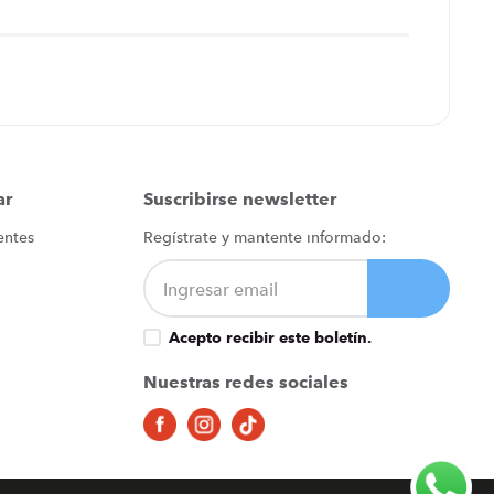
ar
Suscribirse newsletter
entes
Regístrate y mantente informado:
Acepto recibir este boletín.
Nuestras redes sociales