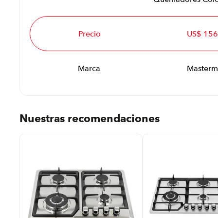
Precio
US$ 156
Marca
Masterm
Nuestras recomendaciones