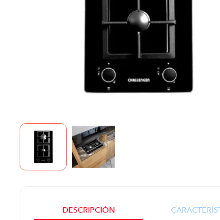
DESCRIPCIÓN
CARACTERÍS