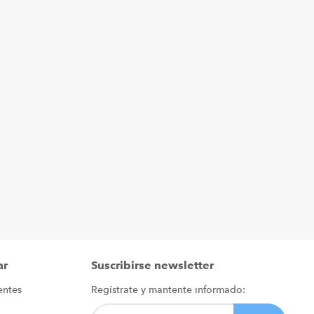
ar
Suscribirse newsletter
entes
Regístrate y mantente informado: