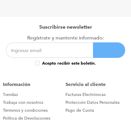
Suscribirse newsletter
Regístrate y mantente informado:
Acepto recibir este boletín.
Información
Servicio al cliente
Tiendas
Facturas Electrónicas
Trabaja con nosotros
Protección Datos Personales
Términos y condiciones
Pago de Cuota
Política de Devoluciones