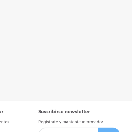
ar
Suscribirse newsletter
entes
Regístrate y mantente informado: