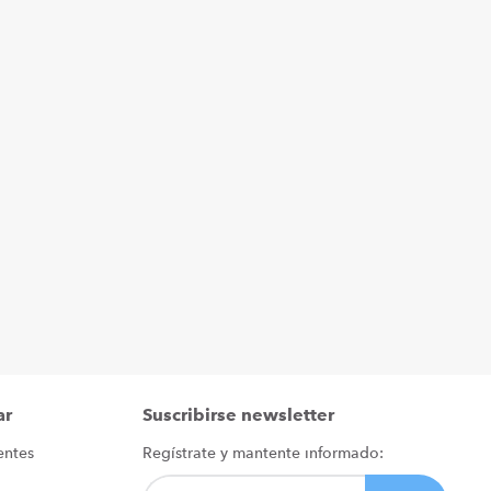
ar
Suscribirse newsletter
entes
Regístrate y mantente informado: