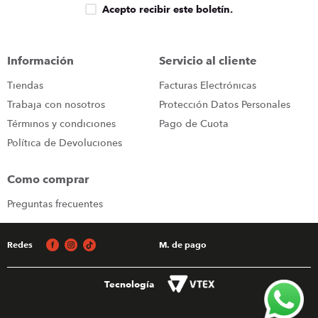
Acepto recibir este boletín.
Información
Servicio al cliente
Tiendas
Facturas Electrónicas
Trabaja con nosotros
Protección Datos Personales
Términos y condiciones
Pago de Cuota
Política de Devoluciones
Como comprar
Preguntas frecuentes
Redes
M. de pago
Tecnología