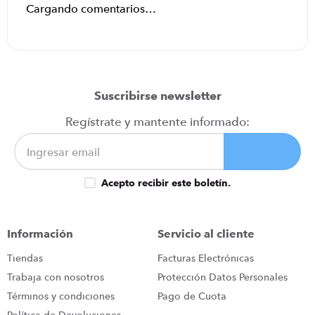
Cargando comentarios…
Suscribirse newsletter
Regístrate y mantente informado:
Acepto recibir este boletín.
Información
Servicio al cliente
Tiendas
Facturas Electrónicas
Trabaja con nosotros
Protección Datos Personales
Términos y condiciones
Pago de Cuota