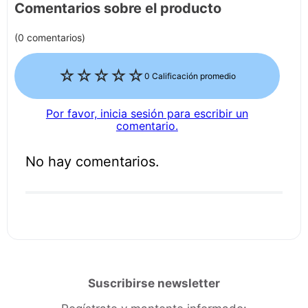
Comentarios sobre el producto
(0 comentarios)
☆
☆
☆
☆
☆
0 Calificación promedio
Por favor, inicia sesión para escribir un
comentario.
No hay comentarios.
Suscribirse newsletter