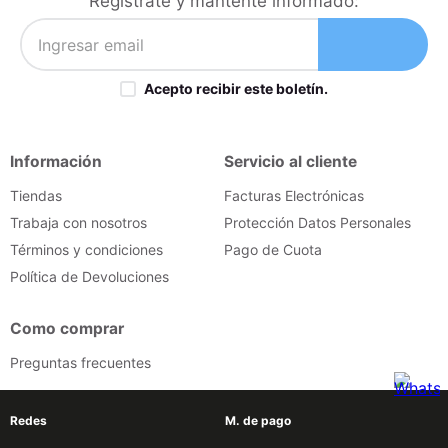
Regístrate y mantente informado:
Acepto recibir este boletín.
Información
Servicio al cliente
Tiendas
Facturas Electrónicas
Trabaja con nosotros
Protección Datos Personales
Términos y condiciones
Pago de Cuota
Política de Devoluciones
Como comprar
Preguntas frecuentes
Redes
M. de pago