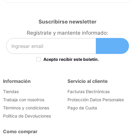
Suscribirse newsletter
Regístrate y mantente informado:
Acepto recibir este boletín.
Información
Servicio al cliente
Tiendas
Facturas Electrónicas
Trabaja con nosotros
Protección Datos Personales
Términos y condiciones
Pago de Cuota
Política de Devoluciones
Como comprar