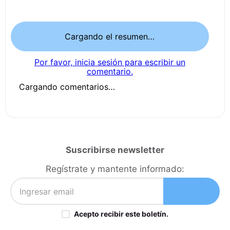
Cargando el resumen…
Por favor, inicia sesión para escribir un
comentario.
Cargando comentarios…
Suscribirse newsletter
Regístrate y mantente informado:
Acepto recibir este boletín.