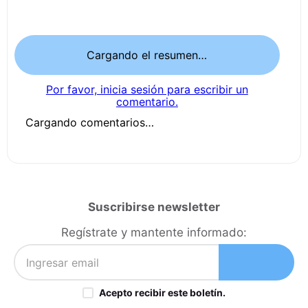
Cargando el resumen…
Por favor, inicia sesión para escribir un
comentario.
Cargando comentarios…
Suscribirse newsletter
Regístrate y mantente informado:
Acepto recibir este boletín.