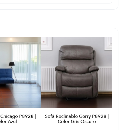
Chicago P8928 |
Sofá Reclinable Gerry P8928 |
lor Azul
Color Gris Oscuro