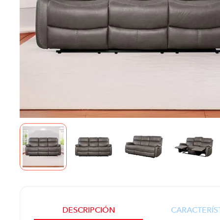
DESCRIPCIÓN
CARACTERÍS