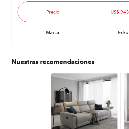
Precio
US$ 943
Marca
Ecko
Nuestras recomendaciones