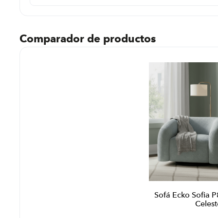
Comparador de productos
Sofá Ecko Sofia P
Celest