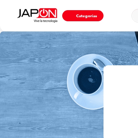
Ho
Categorías