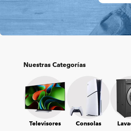
Nuestras Categorías
Televisores
Consolas
Lava