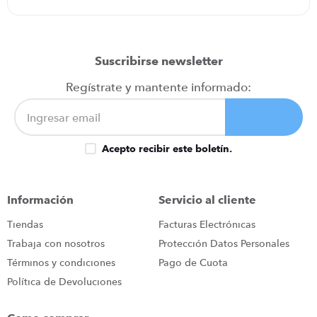
Suscribirse newsletter
Regístrate y mantente informado:
Acepto recibir este boletín.
Información
Servicio al cliente
Tiendas
Facturas Electrónicas
Trabaja con nosotros
Protección Datos Personales
Términos y condiciones
Pago de Cuota
Política de Devoluciones