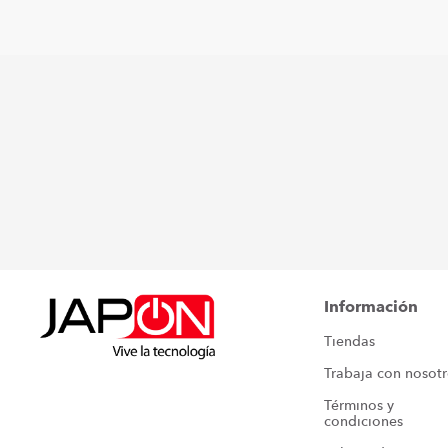
Información
Tiendas
Trabaja con nosot
Términos y 
condiciones