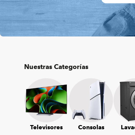
Nuestras Categorías
Televisores
Consolas
Lava