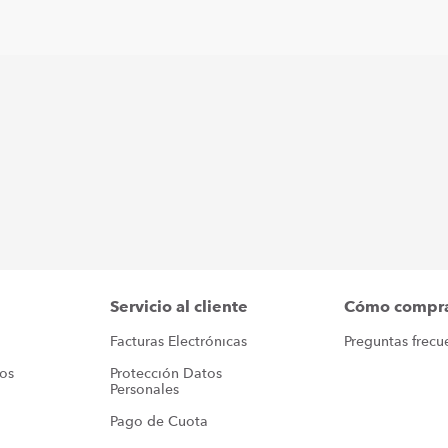
Servicio al cliente
Cómo compr
Facturas Electrónicas
Preguntas frecu
ros
Protección Datos 
Personales
Pago de Cuota