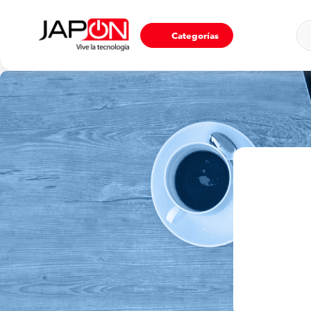
Ho
Categorías