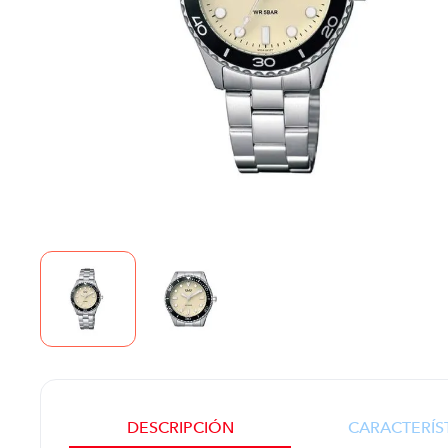
DESCRIPCIÓN
CARACTERÍS