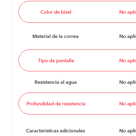
Color de bisel
No apli
Material de la correa
No apli
Tipo de pantalla
No apli
Resistencia al agua
No apli
Profundidad de resistencia
No apli
Caracteristicas adicionales
No apli