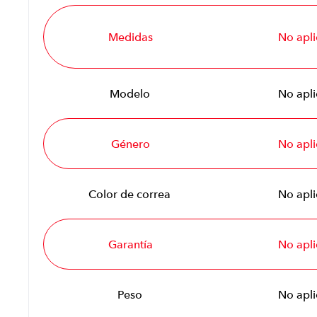
Medidas
No apli
Modelo
No apli
Género
No apli
Color de correa
No apli
Garantía
No apli
Peso
No apli