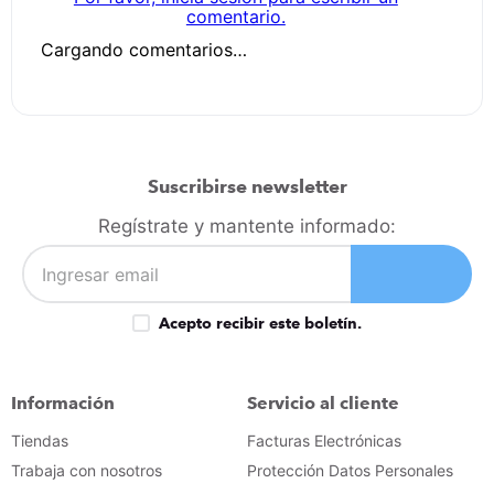
comentario.
Cargando comentarios…
Suscribirse newsletter
Regístrate y mantente informado:
Acepto recibir este boletín.
Información
Servicio al cliente
Tiendas
Facturas Electrónicas
Trabaja con nosotros
Protección Datos Personales