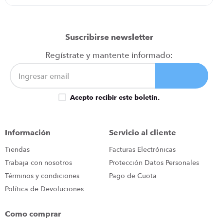
Suscribirse newsletter
Regístrate y mantente informado:
Acepto recibir este boletín.
Información
Servicio al cliente
Tiendas
Facturas Electrónicas
Trabaja con nosotros
Protección Datos Personales
Términos y condiciones
Pago de Cuota
Política de Devoluciones
Como comprar