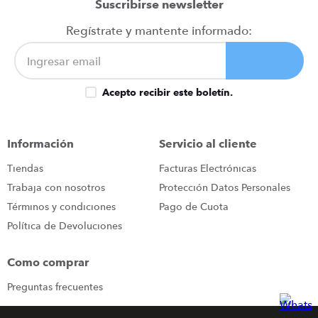
Suscribirse newsletter
Regístrate y mantente informado:
Acepto recibir este boletín.
Información
Servicio al cliente
Tiendas
Facturas Electrónicas
Trabaja con nosotros
Protección Datos Personales
Términos y condiciones
Pago de Cuota
Política de Devoluciones
Como comprar
Preguntas frecuentes