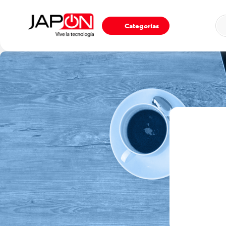
Ho
Categorías