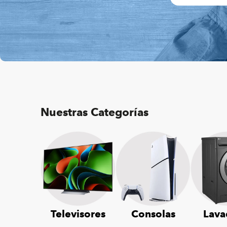
Nuestras Categorías
Televisores
Consolas
Lava