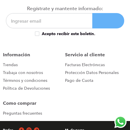
Regístrate y mantente informado:
Acepto recibir este boletín.
Información
Servicio al cliente
Tiendas
Facturas Electrónicas
Trabaja con nosotros
Protección Datos Personales
Términos y condiciones
Pago de Cuota
Política de Devoluciones
Como comprar
Preguntas frecuentes
Redes
M. de pago