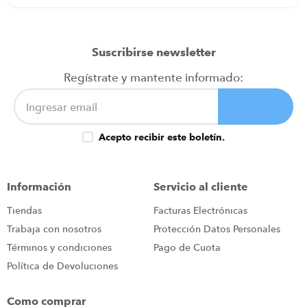
Suscribirse newsletter
Regístrate y mantente informado:
Acepto recibir este boletín.
Información
Servicio al cliente
Tiendas
Facturas Electrónicas
Trabaja con nosotros
Protección Datos Personales
Términos y condiciones
Pago de Cuota
Política de Devoluciones
Como comprar