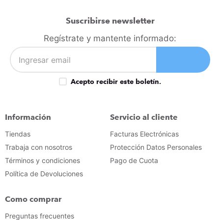
Suscribirse newsletter
Regístrate y mantente informado:
Acepto recibir este boletín.
Información
Servicio al cliente
Tiendas
Facturas Electrónicas
Trabaja con nosotros
Protección Datos Personales
Términos y condiciones
Pago de Cuota
Política de Devoluciones
Como comprar
Preguntas frecuentes