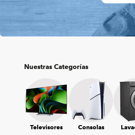
Nuestras Categorías
Televisores
Consolas
Lava