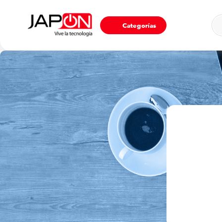
Ho
Categorías