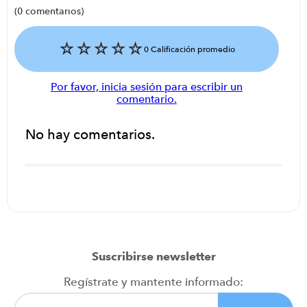
(0 comentarios)
☆
☆
☆
☆
☆
0 Calificación promedio
Por favor, inicia sesión para escribir un
comentario.
No hay comentarios.
Suscribirse newsletter
Regístrate y mantente informado: