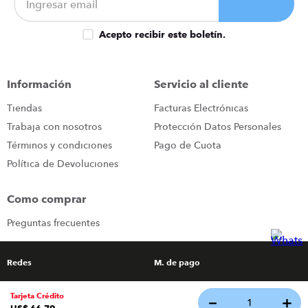
Acepto recibir este boletín.
Información
Servicio al cliente
Tiendas
Facturas Electrónicas
Trabaja con nosotros
Protección Datos Personales
Términos y condiciones
Pago de Cuota
Política de Devoluciones
Como comprar
Preguntas frecuentes
Redes
M. de pago
Tarjeta Crédito
－
＋
Tecnología