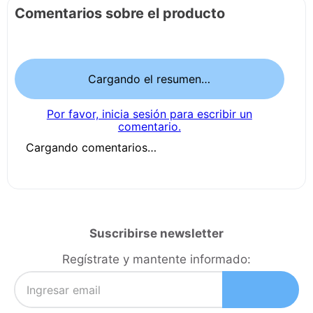
Comentarios sobre el producto
Cargando el resumen…
Por favor, inicia sesión para escribir un
comentario.
Cargando comentarios…
Suscribirse newsletter
Regístrate y mantente informado: