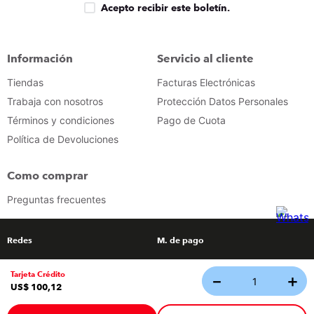
Acepto recibir este boletín.
Información
Servicio al cliente
Tiendas
Facturas Electrónicas
Trabaja con nosotros
Protección Datos Personales
Términos y condiciones
Pago de Cuota
Política de Devoluciones
Como comprar
Preguntas frecuentes
Redes
M. de pago
Tarjeta Crédito
－
＋
Tecnología
US$
100
,
12