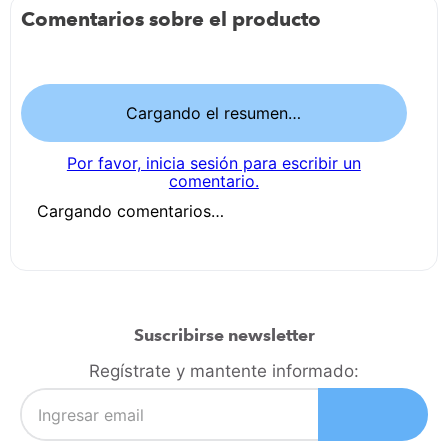
Comentarios sobre el producto
Cargando el resumen…
Por favor, inicia sesión para escribir un
comentario.
Cargando comentarios…
Suscribirse newsletter
Regístrate y mantente informado: