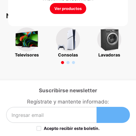
Ver productos
Nuestras Categorías
Televisores
Consolas
Lavadoras
Suscribirse newsletter
Regístrate y mantente informado:
Acepto recibir este boletín.