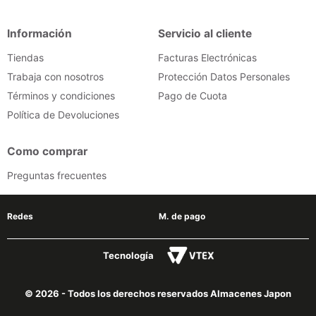
Información
Servicio al cliente
Tiendas
Facturas Electrónicas
Trabaja con nosotros
Protección Datos Personales
Términos y condiciones
Pago de Cuota
Política de Devoluciones
Como comprar
Preguntas frecuentes
Redes
M. de pago
Tecnología
© 2026 - Todos los derechos reservados Almacenes Japon