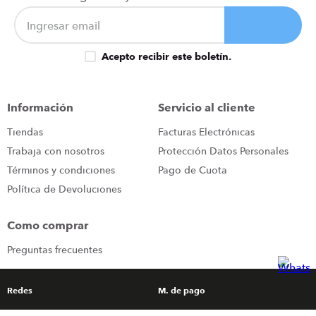
Acepto recibir este boletín.
Información
Servicio al cliente
Tiendas
Facturas Electrónicas
Trabaja con nosotros
Protección Datos Personales
Términos y condiciones
Pago de Cuota
Política de Devoluciones
Como comprar
Preguntas frecuentes
Redes
M. de pago