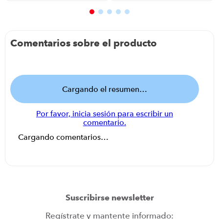
Comentarios sobre el producto
Cargando el resumen…
Por favor, inicia sesión para escribir un
comentario.
Cargando comentarios…
Suscribirse newsletter
Regístrate y mantente informado: