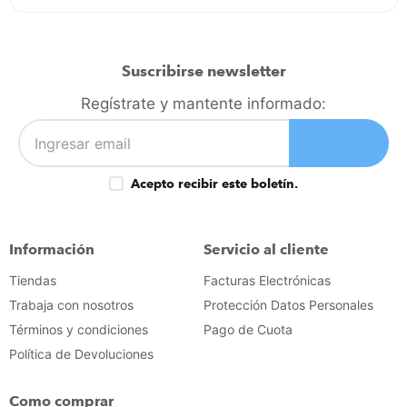
Suscribirse newsletter
Regístrate y mantente informado:
Acepto recibir este boletín.
Información
Servicio al cliente
Tiendas
Facturas Electrónicas
Trabaja con nosotros
Protección Datos Personales
Términos y condiciones
Pago de Cuota
Política de Devoluciones
Como comprar