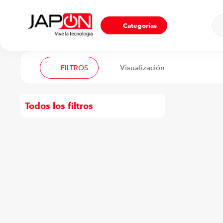
Ho
Categorías
FILTROS
Todos los filtros