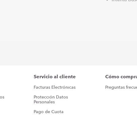
Servicio al cliente
Cómo compr
Facturas Electrónicas
Preguntas frecu
ros
Protección Datos 
Personales
Pago de Cuota