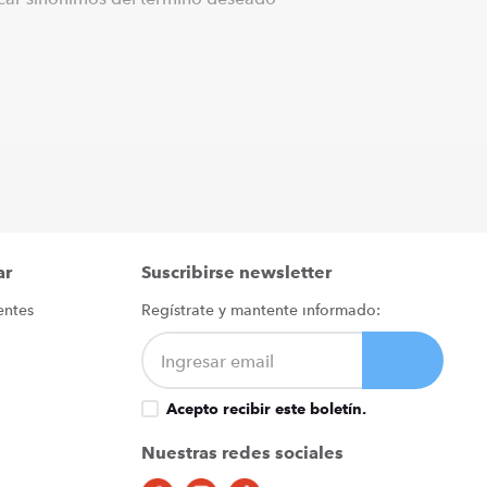
ar
Suscribirse newsletter
entes
Regístrate y mantente informado:
Acepto recibir este boletín.
Nuestras redes sociales