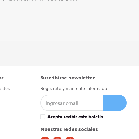
ar
Suscribirse newsletter
entes
Regístrate y mantente informado:
Acepto recibir este boletín.
Nuestras redes sociales