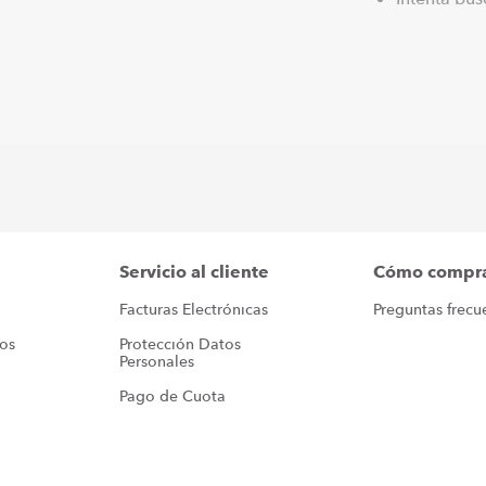
Servicio al cliente
Cómo compr
Facturas Electrónicas
Preguntas frecu
ros
Protección Datos 
Personales
Pago de Cuota