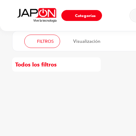
Ho
Categorías
FILTROS
Todos los filtros