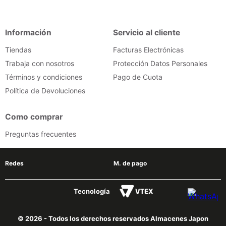
Información
Servicio al cliente
Tiendas
Facturas Electrónicas
Trabaja con nosotros
Protección Datos Personales
Términos y condiciones
Pago de Cuota
Política de Devoluciones
Como comprar
Preguntas frecuentes
Redes
M. de pago
Tecnología
© 2026 - Todos los derechos reservados Almacenes Japon