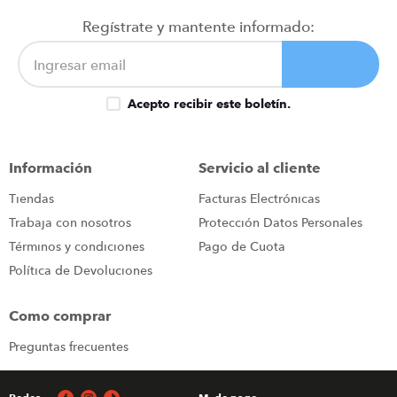
Regístrate y mantente informado:
Acepto recibir este boletín.
Información
Servicio al cliente
Tiendas
Facturas Electrónicas
Trabaja con nosotros
Protección Datos Personales
Términos y condiciones
Pago de Cuota
Política de Devoluciones
Como comprar
Preguntas frecuentes