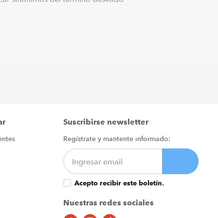
ar
Suscribirse newsletter
entes
Regístrate y mantente informado:
Acepto recibir este boletín.
Nuestras redes sociales