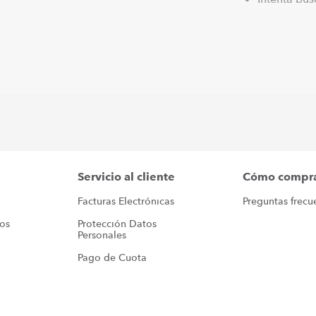
Servicio al cliente
Cómo compr
Facturas Electrónicas
Preguntas frecu
ros
Protección Datos 
Personales
Pago de Cuota