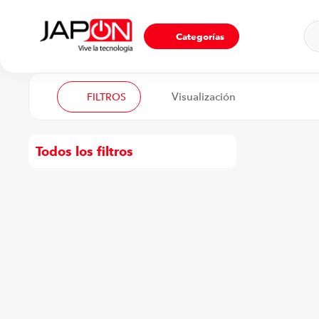
Ho
Categorías
FILTROS
Todos los filtros