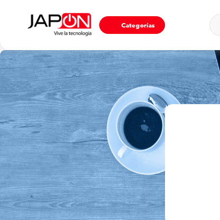
Ho
Categorías