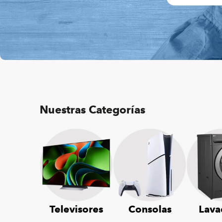
Nuestras Categorías
Televisores
Consolas
Lava