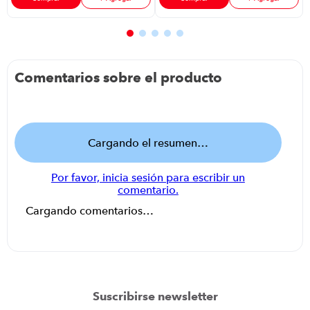
Comentarios sobre el producto
Cargando el resumen…
Por favor, inicia sesión para escribir un
comentario.
Cargando comentarios…
Suscribirse newsletter