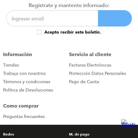
Regístrate y mantente informado:
Acepto recibir este boletín.
Información
Servicio al cliente
Tiendas
Facturas Electrónicas
Trabaja con nosotros
Protección Datos Personales
Términos y condiciones
Pago de Cuota
Política de Devoluciones
Como comprar
Preguntas frecuentes
Redes
M. de pago