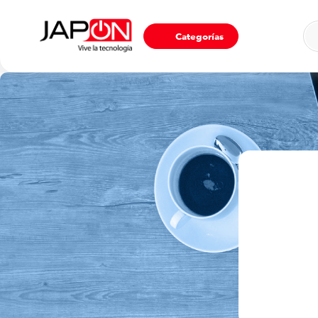
Ho
Categorías