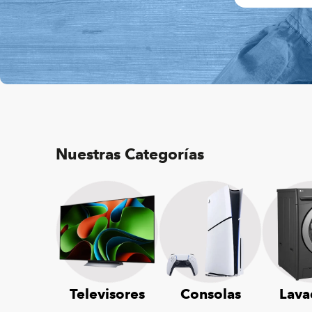
Nuestras Categorías
Televisores
Consolas
Lava